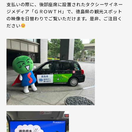
支払いの際に、後部座席に設置されたタクシーサイネー
ジメディア「ＧＲＯＷＴＨ」で、徳島県の観光スポット
の映像を日替わりでご覧いただけます。是非、ご注目く
ださい