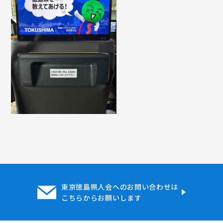
東京徳島県人会へのお問い合わせは
こちらからお願いします