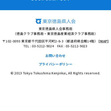
東京徳島県人会事務局
（徳島クラブ事務局・東京徳島産業経済クラブ事務局）
〒102-0093 東京都千代田区平河町2-6-3（都道府県会館14階）
[MAP]
TEL : 03-5212-9024 FAX : 03-5212-9023
お問い合わせ
プライバシーポリシー
© 2013 Tokyo Tokushima Kenjinkai, All Rights reserved.